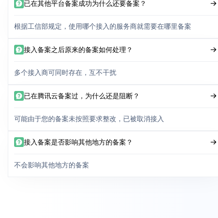
已在其他平台备案成功为什么还要备案？
根据工信部规定，使用哪个接入的服务商就需要在哪里备案
接入备案之后原来的备案如何处理？
多个接入商可同时存在，互不干扰
已在腾讯云备案过，为什么还是阻断？
可能由于您的备案未按照要求整改，已被取消接入
接入备案是否影响其他地方的备案？
不会影响其他地方的备案