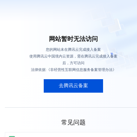
网站暂时无法访问
您的网站未在腾讯云完成接入备案
使用腾讯云中国境内云资源，需在腾讯云完成接入备案
后，方可访问
法律依据:《非经营性互联网信息服务备案管理办法》
去腾讯云备案
常见问题