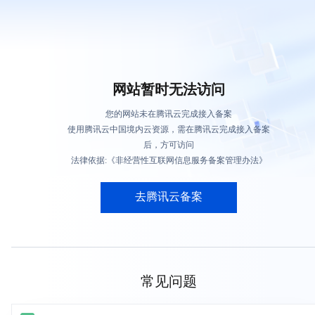
网站暂时无法访问
您的网站未在腾讯云完成接入备案
使用腾讯云中国境内云资源，需在腾讯云完成接入备案
后，方可访问
法律依据:《非经营性互联网信息服务备案管理办法》
去腾讯云备案
常见问题