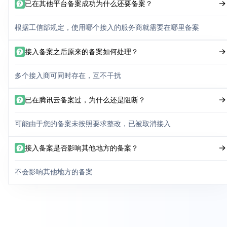
已在其他平台备案成功为什么还要备案？
根据工信部规定，使用哪个接入的服务商就需要在哪里备案
接入备案之后原来的备案如何处理？
多个接入商可同时存在，互不干扰
已在腾讯云备案过，为什么还是阻断？
可能由于您的备案未按照要求整改，已被取消接入
接入备案是否影响其他地方的备案？
不会影响其他地方的备案