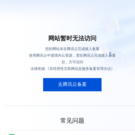
网站暂时无法访问
您的网站未在腾讯云完成接入备案
使用腾讯云中国境内云资源，需在腾讯云完成接入备案
后，方可访问
法律依据:《非经营性互联网信息服务备案管理办法》
去腾讯云备案
常见问题