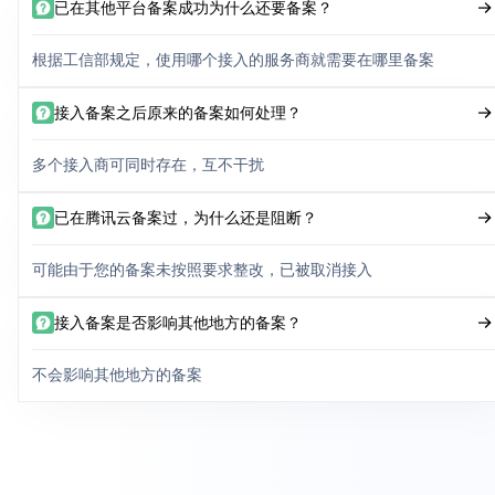
已在其他平台备案成功为什么还要备案？
根据工信部规定，使用哪个接入的服务商就需要在哪里备案
接入备案之后原来的备案如何处理？
多个接入商可同时存在，互不干扰
已在腾讯云备案过，为什么还是阻断？
可能由于您的备案未按照要求整改，已被取消接入
接入备案是否影响其他地方的备案？
不会影响其他地方的备案