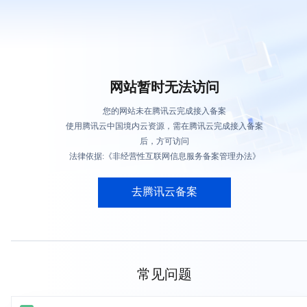
网站暂时无法访问
您的网站未在腾讯云完成接入备案
使用腾讯云中国境内云资源，需在腾讯云完成接入备案
后，方可访问
法律依据:《非经营性互联网信息服务备案管理办法》
去腾讯云备案
常见问题