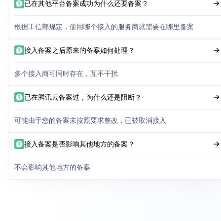
已在其他平台备案成功为什么还要备案？
根据工信部规定，使用哪个接入的服务商就需要在哪里备案
接入备案之后原来的备案如何处理？
多个接入商可同时存在，互不干扰
已在腾讯云备案过，为什么还是阻断？
可能由于您的备案未按照要求整改，已被取消接入
接入备案是否影响其他地方的备案？
不会影响其他地方的备案