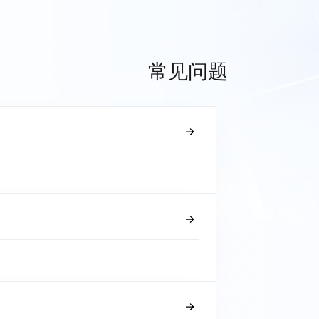
常见问题
？