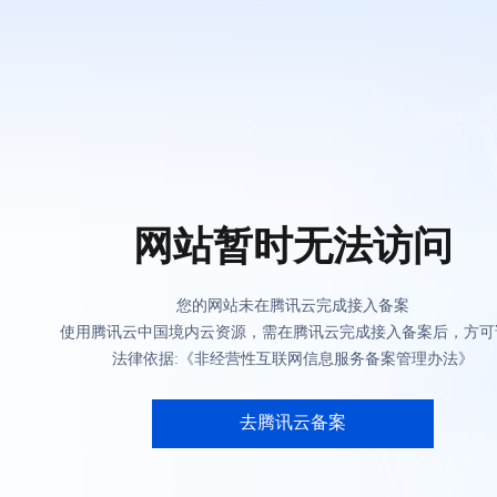
网站暂时无法访问
您的网站未在腾讯云完成接入备案
使用腾讯云中国境内云资源，需在腾讯云完成接入备案后，方可
法律依据:《非经营性互联网信息服务备案管理办法》
去腾讯云备案