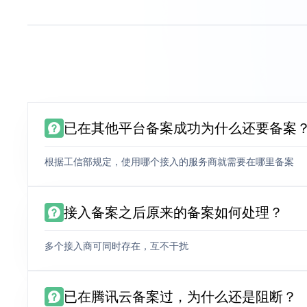
已在其他平台备案成功为什么还要备案
根据工信部规定，使用哪个接入的服务商就需要在哪里备案
接入备案之后原来的备案如何处理？
多个接入商可同时存在，互不干扰
已在腾讯云备案过，为什么还是阻断？