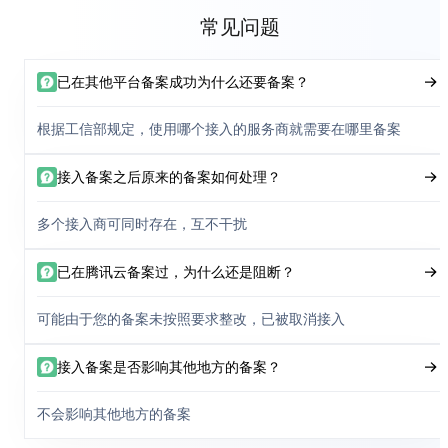
常见问题
已在其他平台备案成功为什么还要备案？
根据工信部规定，使用哪个接入的服务商就需要在哪里备案
接入备案之后原来的备案如何处理？
多个接入商可同时存在，互不干扰
已在腾讯云备案过，为什么还是阻断？
可能由于您的备案未按照要求整改，已被取消接入
接入备案是否影响其他地方的备案？
不会影响其他地方的备案