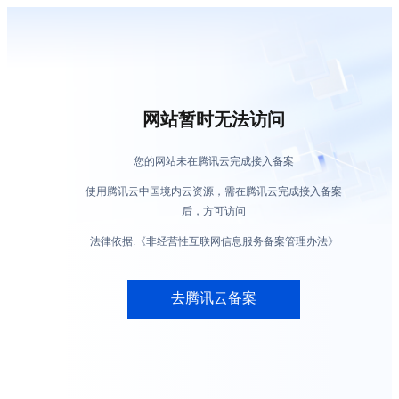
网站暂时无法访问
您的网站未在腾讯云完成接入备案
使用腾讯云中国境内云资源，需在腾讯云完成接入备案
后，方可访问
法律依据:《非经营性互联网信息服务备案管理办法》
去腾讯云备案