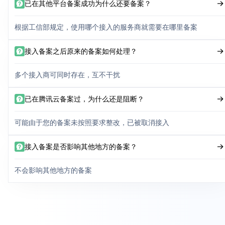
已在其他平台备案成功为什么还要备案？
根据工信部规定，使用哪个接入的服务商就需要在哪里备案
接入备案之后原来的备案如何处理？
多个接入商可同时存在，互不干扰
已在腾讯云备案过，为什么还是阻断？
可能由于您的备案未按照要求整改，已被取消接入
接入备案是否影响其他地方的备案？
不会影响其他地方的备案