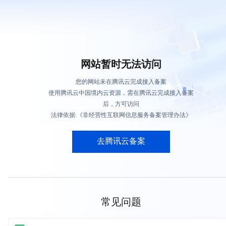
网站暂时无法访问
您的网站未在腾讯云完成接入备案
使用腾讯云中国境内云资源，需在腾讯云完成接入备案
后，方可访问
法律依据:《非经营性互联网信息服务备案管理办法》
去腾讯云备案
常见问题